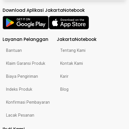
Download Aplikasi JakartaNotebook
Layanan Pelanggan
JakartaNotebook
Bantuan
Tentang Kami
Klaim Garansi Produk
Kontak Kami
Biaya Pengiriman
Karir
Indeks Produk
Blog
Konfirmasi Pembayaran
Lacak Pesanan