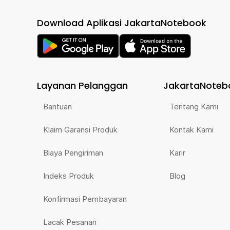
Download Aplikasi JakartaNotebook
Layanan Pelanggan
JakartaNoteb
Bantuan
Tentang Kami
Klaim Garansi Produk
Kontak Kami
Biaya Pengiriman
Karir
Indeks Produk
Blog
Konfirmasi Pembayaran
Lacak Pesanan