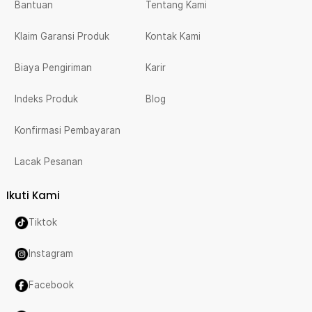
Bantuan
Tentang Kami
Klaim Garansi Produk
Kontak Kami
Biaya Pengiriman
Karir
Indeks Produk
Blog
Konfirmasi Pembayaran
Lacak Pesanan
Ikuti Kami
Tiktok
Instagram
Facebook