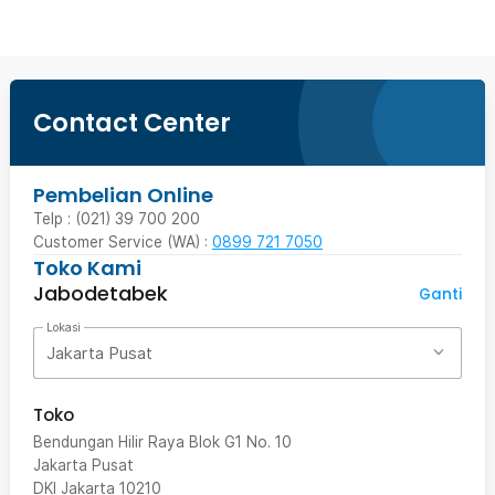
Contact Center
Pembelian Online
Telp : (021) 39 700 200
Customer Service (WA) :
0899 721 7050
Toko Kami
Jabodetabek
Ganti
Lokasi
Jakarta Pusat
Toko
Bendungan Hilir Raya Blok G1 No. 10
Jakarta Pusat
DKI Jakarta
10210