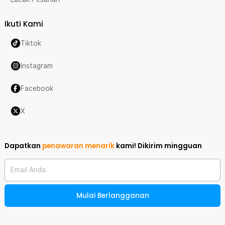
Ikuti Kami
Tiktok
Instagram
Facebook
X
Dapatkan
penawaran menarik
kami!
Dikirim mingguan
Email Anda
Mulai Berlangganan