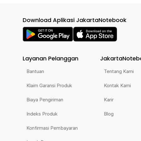
Download Aplikasi JakartaNotebook
Layanan Pelanggan
JakartaNoteb
Bantuan
Tentang Kami
Klaim Garansi Produk
Kontak Kami
Biaya Pengiriman
Karir
Indeks Produk
Blog
Konfirmasi Pembayaran