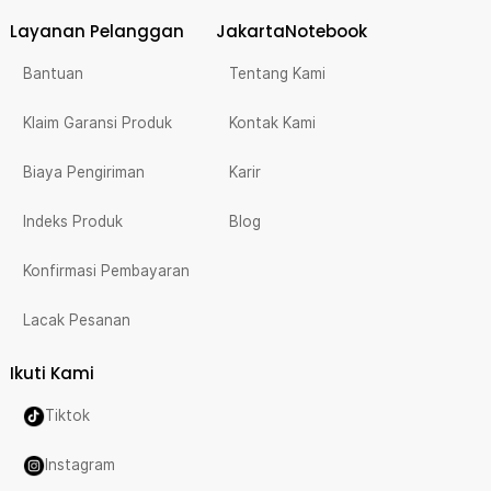
Layanan Pelanggan
JakartaNotebook
Bantuan
Tentang Kami
Klaim Garansi Produk
Kontak Kami
Biaya Pengiriman
Karir
Indeks Produk
Blog
Konfirmasi Pembayaran
Lacak Pesanan
Ikuti Kami
Tiktok
Instagram