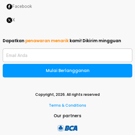
Facebook
X
Dapatkan
penawaran menarik
kami!
Dikirim mingguan
Email Anda
Mulai Berlangganan
Copyright,
2026
. All rights reserved
Terms & Conditions
Our partners