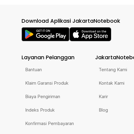
Download Aplikasi JakartaNotebook
Layanan Pelanggan
JakartaNoteb
Bantuan
Tentang Kami
Klaim Garansi Produk
Kontak Kami
Biaya Pengiriman
Karir
Indeks Produk
Blog
Konfirmasi Pembayaran