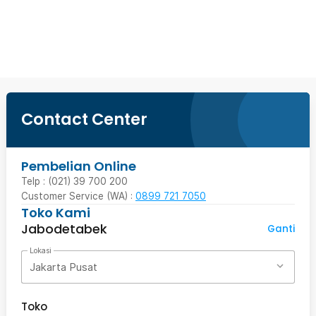
Ingatkan Saya
Contact Center
Pembelian Online
Telp : (021) 39 700 200
Customer Service (WA) :
0899 721 7050
Toko Kami
Jabodetabek
Ganti
Lokasi
Jakarta Pusat
Toko