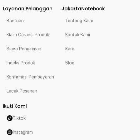
Layanan Pelanggan
JakartaNotebook
Bantuan
Tentang Kami
Klaim Garansi Produk
Kontak Kami
Biaya Pengiriman
Karir
Indeks Produk
Blog
Konfirmasi Pembayaran
Lacak Pesanan
Ikuti Kami
Tiktok
Instagram