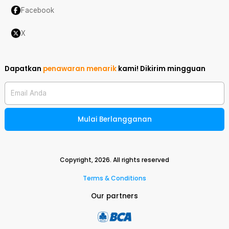
Facebook
X
Dapatkan
penawaran menarik
kami!
Dikirim mingguan
Email Anda
Mulai Berlangganan
Copyright,
2026
. All rights reserved
Terms & Conditions
Our partners