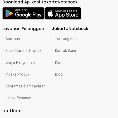
Download Aplikasi JakartaNotebook
Layanan Pelanggan
JakartaNotebook
Bantuan
Tentang Kami
Klaim Garansi Produk
Kontak Kami
Biaya Pengiriman
Karir
Indeks Produk
Blog
Konfirmasi Pembayaran
Lacak Pesanan
Ikuti Kami