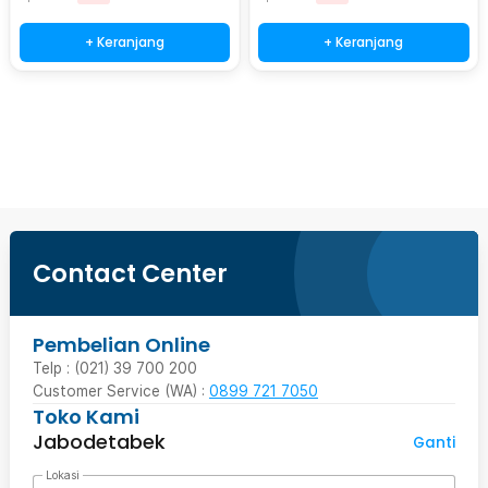
+ Keranjang
+ Keranjang
Beli Sekarang
Contact Center
Pembelian Online
Telp : (021) 39 700 200
Customer Service (WA) :
0899 721 7050
Toko Kami
Jabodetabek
Ganti
Lokasi