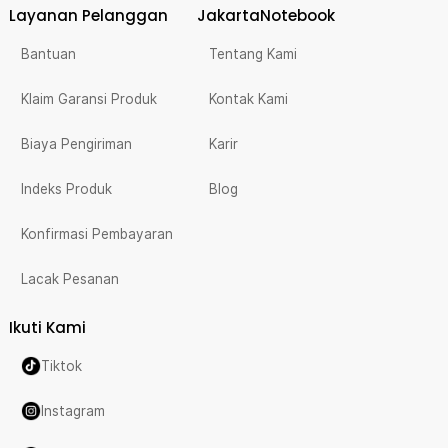
Layanan Pelanggan
JakartaNotebook
Bantuan
Tentang Kami
Klaim Garansi Produk
Kontak Kami
Biaya Pengiriman
Karir
Indeks Produk
Blog
Konfirmasi Pembayaran
Lacak Pesanan
Ikuti Kami
Tiktok
Instagram