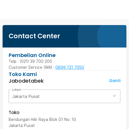
Contact Center
Pembelian Online
Telp : (021) 39 700 200
Customer Service (WA) :
0899 721 7050
Toko Kami
Jabodetabek
Ganti
Lokasi
Jakarta Pusat
Toko
Bendungan Hilir Raya Blok G1 No. 10
Jakarta Pusat