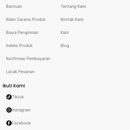
Bantuan
Tentang Kami
Klaim Garansi Produk
Kontak Kami
Biaya Pengiriman
Karir
Indeks Produk
Blog
Konfirmasi Pembayaran
Lacak Pesanan
Ikuti Kami
Tiktok
Instagram
Facebook