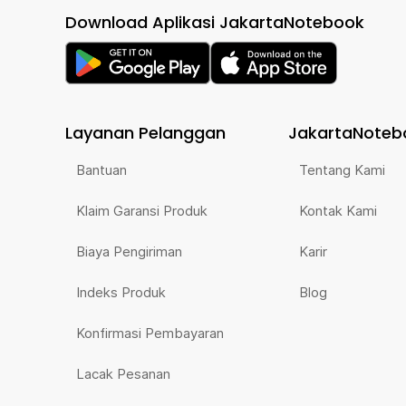
Download Aplikasi JakartaNotebook
Layanan Pelanggan
JakartaNoteb
Bantuan
Tentang Kami
Klaim Garansi Produk
Kontak Kami
Biaya Pengiriman
Karir
Indeks Produk
Blog
Konfirmasi Pembayaran
Lacak Pesanan