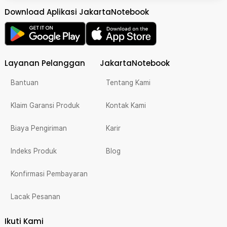
Download Aplikasi JakartaNotebook
Layanan Pelanggan
JakartaNotebook
Bantuan
Tentang Kami
Klaim Garansi Produk
Kontak Kami
Biaya Pengiriman
Karir
Indeks Produk
Blog
Konfirmasi Pembayaran
Lacak Pesanan
Ikuti Kami