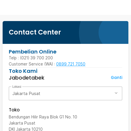
Contact Center
Pembelian Online
Telp : (021) 39 700 200
Customer Service (WA) :
0899 721 7050
Toko Kami
Jabodetabek
Ganti
Lokasi
Jakarta Pusat
Toko
Bendungan Hilir Raya Blok G1 No. 10
Jakarta Pusat
DKI Jakarta
10210