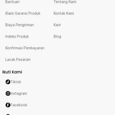
Bantuan
Tentang Kami
Klaim Garansi Produk
Kontak Kami
Biaya Pengiriman
Karir
Indeks Produk
Blog
Konfirmasi Pembayaran
Lacak Pesanan
Ikuti Kami
Tiktok
Instagram
Facebook