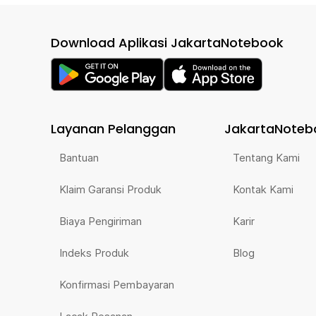
Download Aplikasi JakartaNotebook
Layanan Pelanggan
JakartaNoteb
Bantuan
Tentang Kami
Klaim Garansi Produk
Kontak Kami
Biaya Pengiriman
Karir
Indeks Produk
Blog
Konfirmasi Pembayaran