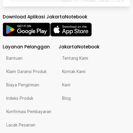
Download Aplikasi JakartaNotebook
Layanan Pelanggan
JakartaNotebook
Bantuan
Tentang Kami
Klaim Garansi Produk
Kontak Kami
Biaya Pengiriman
Karir
Indeks Produk
Blog
Konfirmasi Pembayaran
Lacak Pesanan