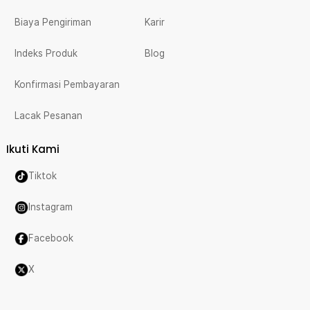
Biaya Pengiriman
Karir
Indeks Produk
Blog
Konfirmasi Pembayaran
Lacak Pesanan
Ikuti Kami
Tiktok
Instagram
Facebook
X