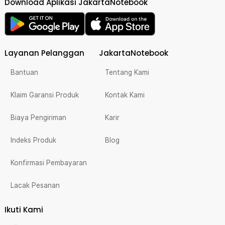
Download Aplikasi JakartaNotebook
Layanan Pelanggan
JakartaNotebook
Bantuan
Tentang Kami
Klaim Garansi Produk
Kontak Kami
Biaya Pengiriman
Karir
Indeks Produk
Blog
Konfirmasi Pembayaran
Lacak Pesanan
Ikuti Kami