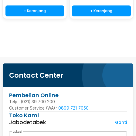
+ Keranjang
+ Keranjang
Beli Sekarang
Contact Center
Pembelian Online
Telp : (021) 39 700 200
Customer Service (WA) :
0899 721 7050
Toko Kami
Jabodetabek
Ganti
Lokasi