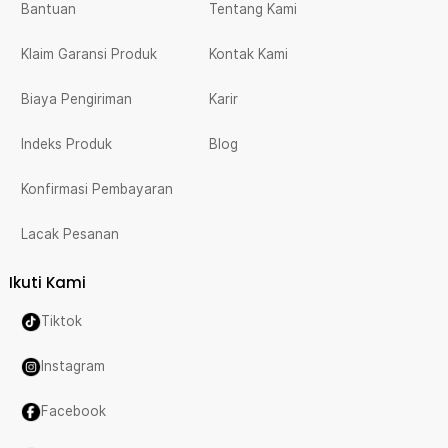
Bantuan
Tentang Kami
Klaim Garansi Produk
Kontak Kami
Biaya Pengiriman
Karir
Indeks Produk
Blog
Konfirmasi Pembayaran
Lacak Pesanan
Ikuti Kami
Tiktok
Instagram
Facebook