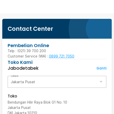
Contact Center
Pembelian Online
Telp : (021) 39 700 200
Customer Service (WA) :
0899 721 7050
Toko Kami
Jabodetabek
Ganti
Lokasi
Jakarta Pusat
Toko
Bendungan Hilir Raya Blok G1 No. 10
Jakarta Pusat
DKI Jakarta
10210