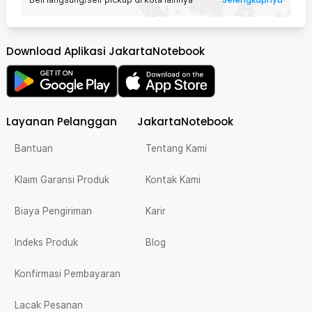
Download Aplikasi JakartaNotebook
Layanan Pelanggan
JakartaNotebook
Bantuan
Tentang Kami
Klaim Garansi Produk
Kontak Kami
Biaya Pengiriman
Karir
Indeks Produk
Blog
Konfirmasi Pembayaran
Lacak Pesanan