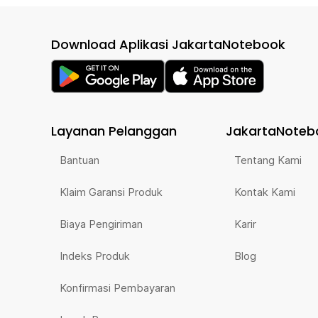
Download Aplikasi JakartaNotebook
Layanan Pelanggan
JakartaNoteb
Bantuan
Tentang Kami
Klaim Garansi Produk
Kontak Kami
Biaya Pengiriman
Karir
Indeks Produk
Blog
Konfirmasi Pembayaran