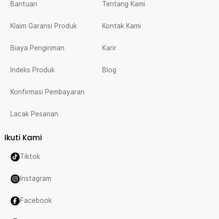
Bantuan
Tentang Kami
Klaim Garansi Produk
Kontak Kami
Biaya Pengiriman
Karir
Indeks Produk
Blog
Konfirmasi Pembayaran
Lacak Pesanan
Ikuti Kami
Tiktok
Instagram
Facebook