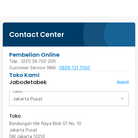
Contact Center
Pembelian Online
Telp : (021) 39 700 200
Customer Service (WA) :
0899 721 7050
Toko Kami
Jabodetabek
Ganti
Lokasi
Jakarta Pusat
Toko
Bendungan Hilir Raya Blok G1 No. 10
Jakarta Pusat
DKI Jakarta
10210