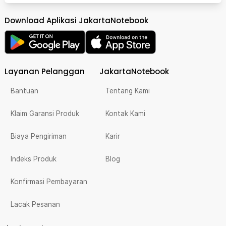
Download Aplikasi JakartaNotebook
Layanan Pelanggan
JakartaNotebook
Bantuan
Tentang Kami
Klaim Garansi Produk
Kontak Kami
Biaya Pengiriman
Karir
Indeks Produk
Blog
Konfirmasi Pembayaran
Lacak Pesanan