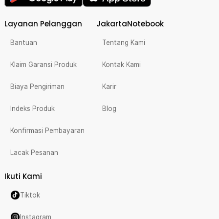
Layanan Pelanggan
JakartaNotebook
Bantuan
Tentang Kami
Klaim Garansi Produk
Kontak Kami
Biaya Pengiriman
Karir
Indeks Produk
Blog
Konfirmasi Pembayaran
Lacak Pesanan
Ikuti Kami
Tiktok
Instagram