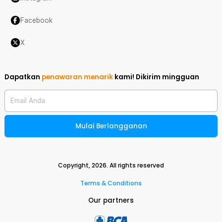
Facebook
X
Dapatkan
penawaran menarik
kami!
Dikirim mingguan
Email Anda
Mulai Berlangganan
Copyright,
2026
. All rights reserved
Terms & Conditions
Our partners