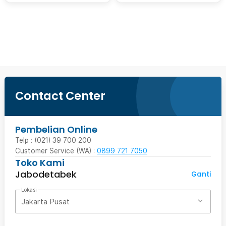
Ingatkan Saya
Contact Center
Pembelian Online
Telp : (021) 39 700 200
Customer Service (WA) :
0899 721 7050
Toko Kami
Jabodetabek
Ganti
Lokasi
Jakarta Pusat