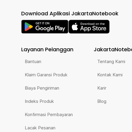
Download Aplikasi JakartaNotebook
Layanan Pelanggan
JakartaNoteb
Bantuan
Tentang Kami
Klaim Garansi Produk
Kontak Kami
Biaya Pengiriman
Karir
Indeks Produk
Blog
Konfirmasi Pembayaran
Lacak Pesanan