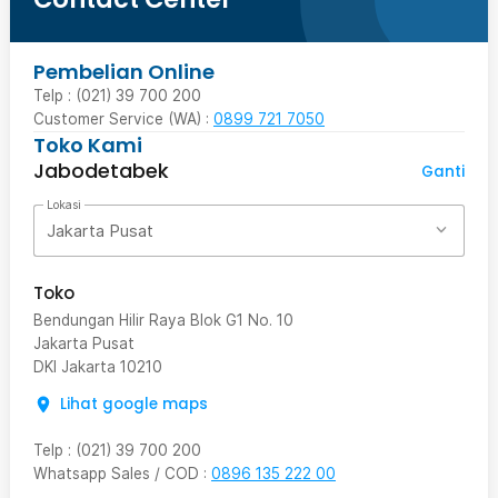
Pembelian Online
Telp : (021) 39 700 200
Customer Service (WA) :
0899 721 7050
Toko Kami
Jabodetabek
Ganti
Lokasi
Jakarta Pusat
Toko
Bendungan Hilir Raya Blok G1 No. 10
Jakarta Pusat
DKI Jakarta
10210
Lihat google maps
Telp
:
(021) 39 700 200
Whatsapp Sales / COD
:
0896 135 222 00