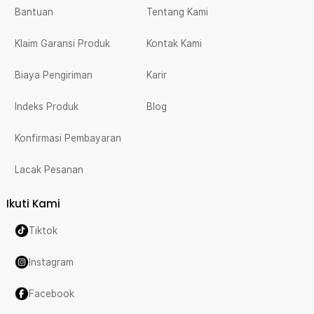
Bantuan
Tentang Kami
Klaim Garansi Produk
Kontak Kami
Biaya Pengiriman
Karir
Indeks Produk
Blog
Konfirmasi Pembayaran
Lacak Pesanan
Ikuti Kami
Tiktok
Instagram
Facebook