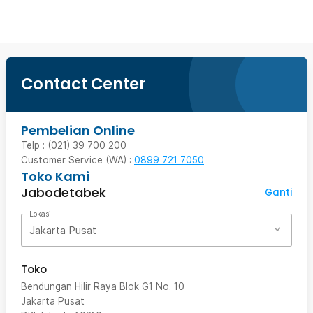
Contact Center
Pembelian Online
Telp : (021) 39 700 200
Customer Service (WA) :
0899 721 7050
Toko Kami
Jabodetabek
Ganti
Lokasi
Jakarta Pusat
Toko
Bendungan Hilir Raya Blok G1 No. 10
Jakarta Pusat