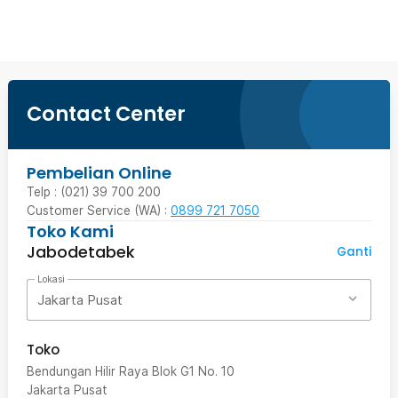
Contact Center
Pembelian Online
Telp : (021) 39 700 200
Customer Service (WA) :
0899 721 7050
Toko Kami
Jabodetabek
Ganti
Lokasi
Jakarta Pusat
Toko
Bendungan Hilir Raya Blok G1 No. 10
Jakarta Pusat