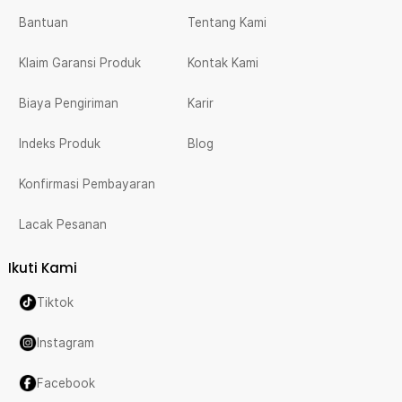
Bantuan
Tentang Kami
Klaim Garansi Produk
Kontak Kami
Biaya Pengiriman
Karir
Indeks Produk
Blog
Konfirmasi Pembayaran
Lacak Pesanan
Ikuti Kami
Tiktok
Instagram
Facebook