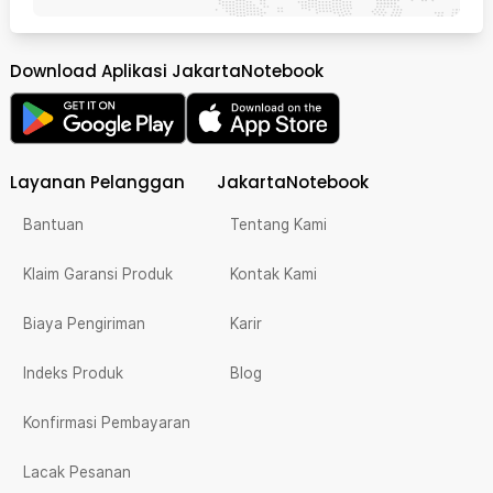
Download Aplikasi JakartaNotebook
Layanan Pelanggan
JakartaNotebook
Bantuan
Tentang Kami
Klaim Garansi Produk
Kontak Kami
Biaya Pengiriman
Karir
Indeks Produk
Blog
Konfirmasi Pembayaran
Lacak Pesanan