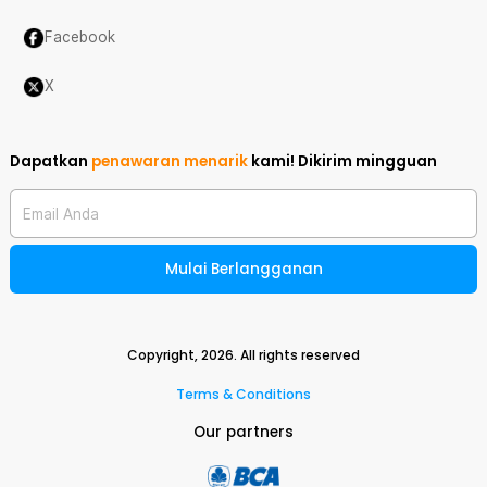
Facebook
X
Dapatkan
penawaran menarik
kami!
Dikirim mingguan
Email Anda
Mulai Berlangganan
Copyright,
2026
. All rights reserved
Terms & Conditions
Our partners