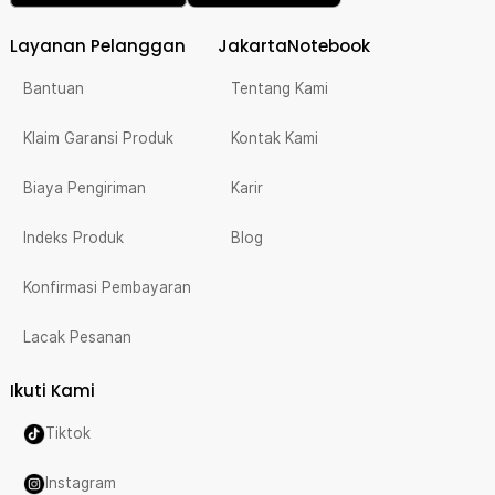
Layanan Pelanggan
JakartaNotebook
Bantuan
Tentang Kami
Klaim Garansi Produk
Kontak Kami
Biaya Pengiriman
Karir
Indeks Produk
Blog
Konfirmasi Pembayaran
Lacak Pesanan
Ikuti Kami
Tiktok
Instagram