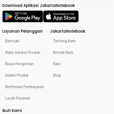
Download Aplikasi JakartaNotebook
Layanan Pelanggan
JakartaNotebook
Bantuan
Tentang Kami
Klaim Garansi Produk
Kontak Kami
Biaya Pengiriman
Karir
Indeks Produk
Blog
Konfirmasi Pembayaran
Lacak Pesanan
Ikuti Kami