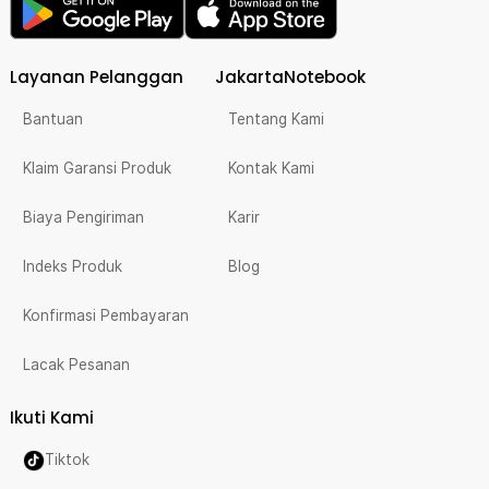
Layanan Pelanggan
JakartaNotebook
Bantuan
Tentang Kami
Klaim Garansi Produk
Kontak Kami
Biaya Pengiriman
Karir
Indeks Produk
Blog
Konfirmasi Pembayaran
Lacak Pesanan
Ikuti Kami
Tiktok