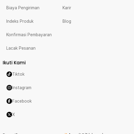
Biaya Pengiriman
Karir
Indeks Produk
Blog
Konfirmasi Pembayaran
Lacak Pesanan
Ikuti Kami
Tiktok
Instagram
Facebook
X