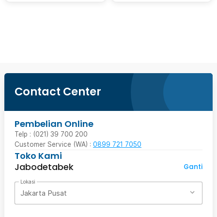
Ingatkan Saya
Contact Center
Pembelian Online
Telp : (021) 39 700 200
Customer Service (WA) :
0899 721 7050
Toko Kami
Jabodetabek
Ganti
Lokasi
Jakarta Pusat