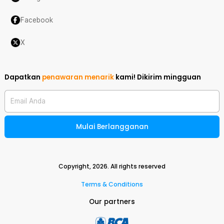
Facebook
X
Dapatkan
penawaran menarik
kami!
Dikirim mingguan
Email Anda
Mulai Berlangganan
Copyright,
2026
. All rights reserved
Terms & Conditions
Our partners