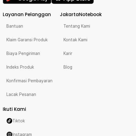
Layanan Pelanggan
JakartaNotebook
Bantuan
Tentang Kami
Klaim Garansi Produk
Kontak Kami
Biaya Pengiriman
Karir
Indeks Produk
Blog
Konfirmasi Pembayaran
Lacak Pesanan
Ikuti Kami
Tiktok
Instagram