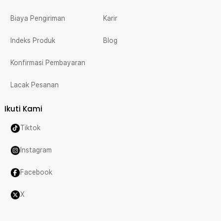
Biaya Pengiriman
Karir
Indeks Produk
Blog
Konfirmasi Pembayaran
Lacak Pesanan
Ikuti Kami
Tiktok
Instagram
Facebook
X