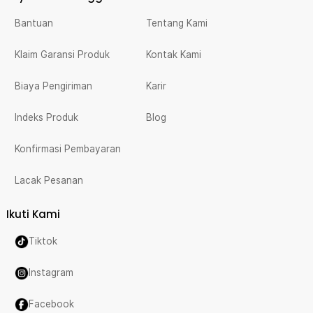
Bantuan
Tentang Kami
Klaim Garansi Produk
Kontak Kami
Biaya Pengiriman
Karir
Indeks Produk
Blog
Konfirmasi Pembayaran
Lacak Pesanan
Ikuti Kami
Tiktok
Instagram
Facebook