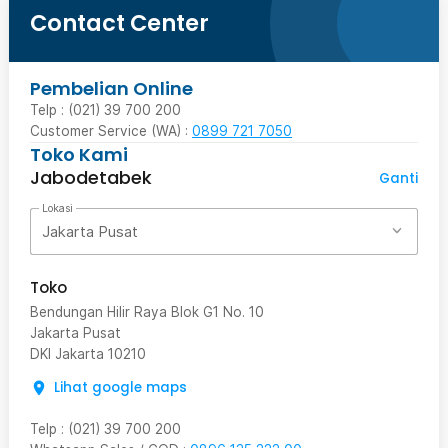
Contact Center
Pembelian Online
Telp : (021) 39 700 200
Customer Service (WA) :
0899 721 7050
Toko Kami
Jabodetabek
Ganti
Lokasi
Jakarta Pusat
Toko
Bendungan Hilir Raya Blok G1 No. 10
Jakarta Pusat
DKI Jakarta
10210
Lihat google maps
Telp
:
(021) 39 700 200