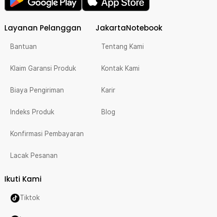
Layanan Pelanggan
JakartaNotebook
Bantuan
Tentang Kami
Klaim Garansi Produk
Kontak Kami
Biaya Pengiriman
Karir
Indeks Produk
Blog
Konfirmasi Pembayaran
Lacak Pesanan
Ikuti Kami
Tiktok