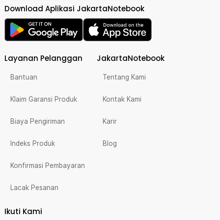
Download Aplikasi JakartaNotebook
Layanan Pelanggan
JakartaNotebook
Bantuan
Tentang Kami
Klaim Garansi Produk
Kontak Kami
Biaya Pengiriman
Karir
Indeks Produk
Blog
Konfirmasi Pembayaran
Lacak Pesanan
Ikuti Kami