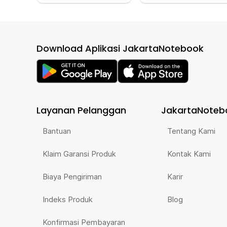
Download Aplikasi JakartaNotebook
Layanan Pelanggan
JakartaNoteb
Bantuan
Tentang Kami
Klaim Garansi Produk
Kontak Kami
Biaya Pengiriman
Karir
Indeks Produk
Blog
Konfirmasi Pembayaran