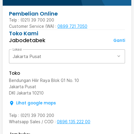
Pembelian Online
Telp : (021) 39 700 200
Customer Service (WA) :
0899 721 7050
Toko Kami
Jabodetabek
Ganti
Lokasi
Jakarta Pusat
Toko
Bendungan Hilir Raya Blok G1 No. 10
Jakarta Pusat
DKI Jakarta
10210
Lihat google maps
Telp
:
(021) 39 700 200
Whatsapp Sales / COD
:
0896 135 222 00