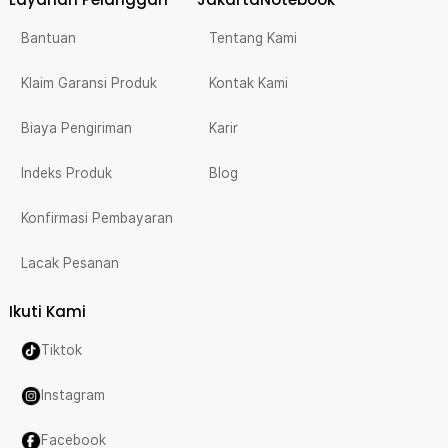
Bantuan
Tentang Kami
Klaim Garansi Produk
Kontak Kami
Biaya Pengiriman
Karir
Indeks Produk
Blog
Konfirmasi Pembayaran
Lacak Pesanan
Ikuti Kami
Tiktok
Instagram
Facebook