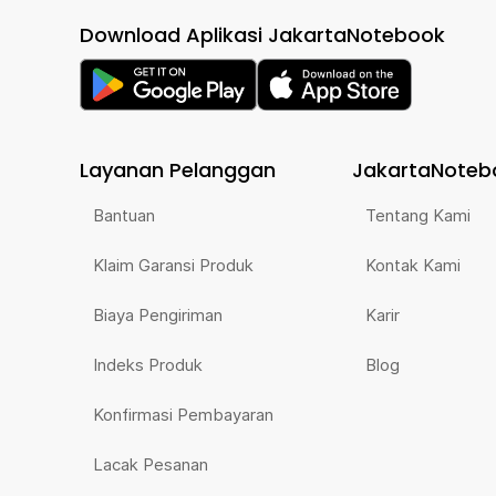
Download Aplikasi JakartaNotebook
Layanan Pelanggan
JakartaNoteb
Bantuan
Tentang Kami
Klaim Garansi Produk
Kontak Kami
Biaya Pengiriman
Karir
Indeks Produk
Blog
Konfirmasi Pembayaran
Lacak Pesanan