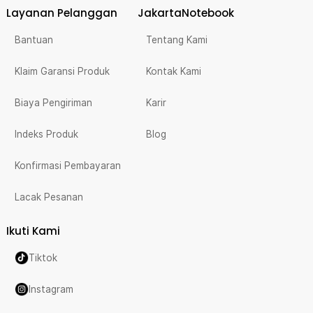
Layanan Pelanggan
JakartaNotebook
Bantuan
Tentang Kami
Klaim Garansi Produk
Kontak Kami
Biaya Pengiriman
Karir
Indeks Produk
Blog
Konfirmasi Pembayaran
Lacak Pesanan
Ikuti Kami
Tiktok
Instagram