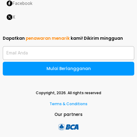
Facebook
X
Dapatkan
penawaran menarik
kami!
Dikirim mingguan
Email Anda
Mulai Berlangganan
Copyright,
2026
. All rights reserved
Terms & Conditions
Our partners