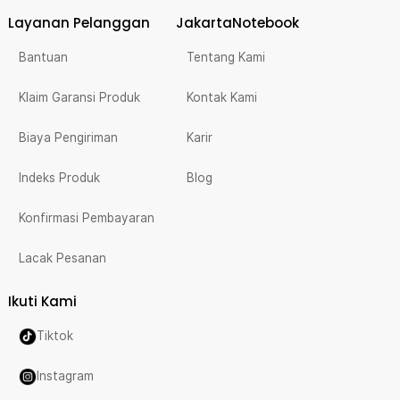
Layanan Pelanggan
JakartaNotebook
Bantuan
Tentang Kami
Klaim Garansi Produk
Kontak Kami
Biaya Pengiriman
Karir
Indeks Produk
Blog
Konfirmasi Pembayaran
Lacak Pesanan
Ikuti Kami
Tiktok
Instagram