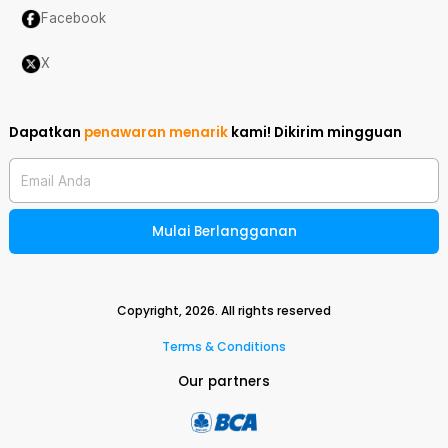
Facebook
X
Dapatkan
penawaran menarik
kami!
Dikirim mingguan
Email Anda
Mulai Berlangganan
Copyright,
2026
. All rights reserved
Terms & Conditions
Our partners