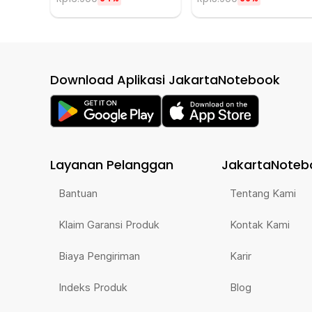
Download Aplikasi JakartaNotebook
Layanan Pelanggan
JakartaNoteb
Bantuan
Tentang Kami
Klaim Garansi Produk
Kontak Kami
Biaya Pengiriman
Karir
Indeks Produk
Blog