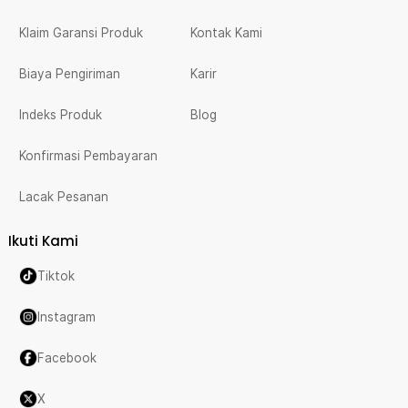
Klaim Garansi Produk
Kontak Kami
Biaya Pengiriman
Karir
Indeks Produk
Blog
Konfirmasi Pembayaran
Lacak Pesanan
Ikuti Kami
Tiktok
Instagram
Facebook
X