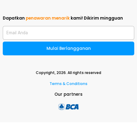
Dapatkan
penawaran menarik
kami!
Dikirim mingguan
Email Anda
Mulai Berlangganan
Copyright,
2026
. All rights reserved
Terms & Conditions
Our partners