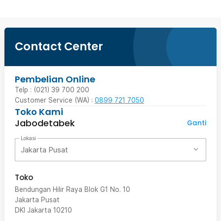
Contact Center
Pembelian Online
Telp : (021) 39 700 200
Customer Service (WA) :
0899 721 7050
Toko Kami
Jabodetabek
Ganti
Lokasi
Jakarta Pusat
Toko
Bendungan Hilir Raya Blok G1 No. 10
Jakarta Pusat
DKI Jakarta
10210