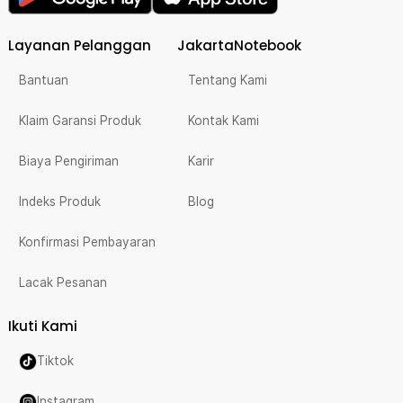
Layanan Pelanggan
JakartaNotebook
Bantuan
Tentang Kami
Klaim Garansi Produk
Kontak Kami
Biaya Pengiriman
Karir
Indeks Produk
Blog
Konfirmasi Pembayaran
Lacak Pesanan
Ikuti Kami
Tiktok
Instagram