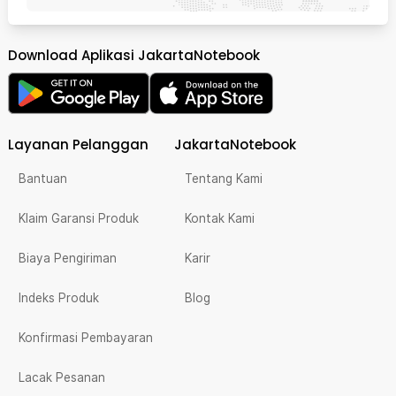
Download Aplikasi JakartaNotebook
Layanan Pelanggan
JakartaNotebook
Bantuan
Tentang Kami
Klaim Garansi Produk
Kontak Kami
Biaya Pengiriman
Karir
Indeks Produk
Blog
Konfirmasi Pembayaran
Lacak Pesanan