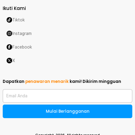
Ikuti Kami
Tiktok
Instagram
Facebook
X
Dapatkan
penawaran menarik
kami!
Dikirim mingguan
Email Anda
Mulai Berlangganan