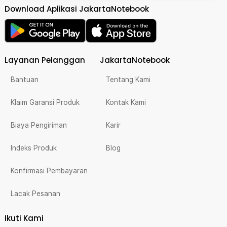
Download Aplikasi JakartaNotebook
Layanan Pelanggan
JakartaNotebook
Bantuan
Tentang Kami
Klaim Garansi Produk
Kontak Kami
Biaya Pengiriman
Karir
Indeks Produk
Blog
Konfirmasi Pembayaran
Lacak Pesanan
Ikuti Kami